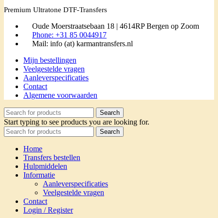
Premium Ultratone DTF-Transfers
Oude Moerstraatsebaan 18 | 4614RP Bergen op Zoom
Phone: +31 85 0044917
Mail: info (at) karmantransfers.nl
Mijn bestellingen
Veelgestelde vragen
Aanleverspecificaties
Contact
Algemene voorwaarden
Search
Start typing to see products you are looking for.
Search
Home
Transfers bestellen
Hulpmiddelen
Informatie
Aanleverspecificaties
Veelgestelde vragen
Contact
Login / Register