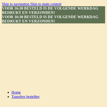
Skip to navigation
Skip to main content
VOOR 16:30 BESTELD IS DE VOLGENDE WERKDAG
BEDRUKT EN VERZONDEN!
VOOR 16:30 BESTELD IS DE VOLGENDE WERKDAG
BEDRUKT EN VERZONDEN!
Home
Transfers bestellen