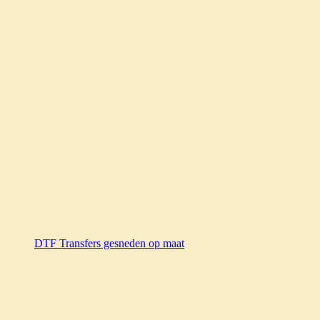
DTF Transfers gesneden op maat