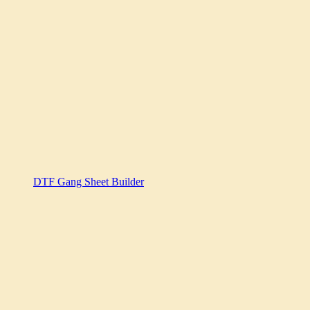
DTF Gang Sheet Builder