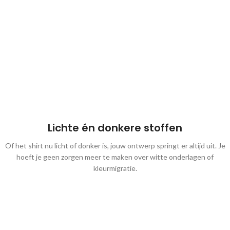
Lichte én donkere stoffen
Of het shirt nu licht of donker is, jouw ontwerp springt er altijd uit. Je
hoeft je geen zorgen meer te maken over witte onderlagen of
kleurmigratie.