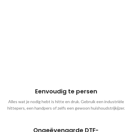
Eenvoudig te persen
Alles wat je nodig hebt is hitte en druk. Gebruik een industriële
hittepers, een handpers of zelfs een gewoon huishoudstrijkijzer.
Ongeëvenaarde DTF-