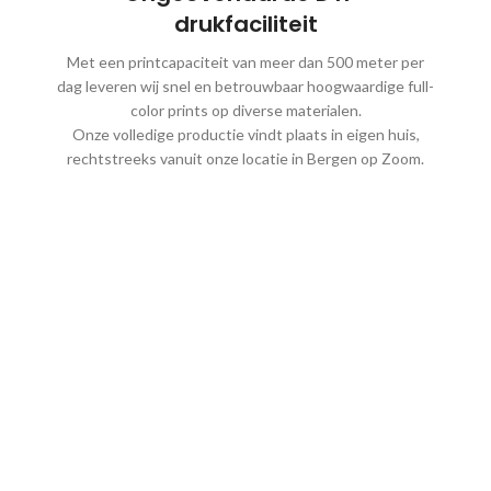
drukfaciliteit
Met een printcapaciteit van meer dan 500 meter per
dag leveren wij snel en betrouwbaar hoogwaardige full-
color prints op diverse materialen.
Onze volledige productie vindt plaats in eigen huis,
rechtstreeks vanuit onze locatie in Bergen op Zoom.