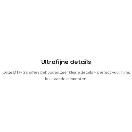
Ultrafijne details
Onze DTF-transfers behouden zeer kleine details – perfect voor fijne,
losstaande elementen.