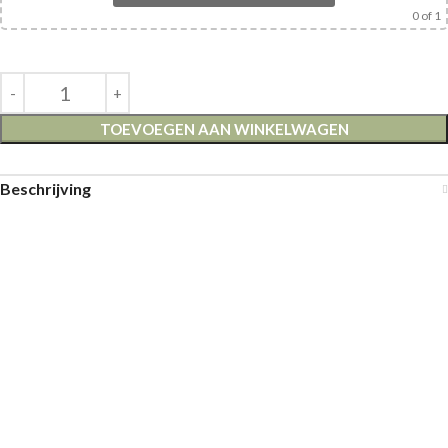
0
of 1
TOEVOEGEN AAN WINKELWAGEN
Beschrijving