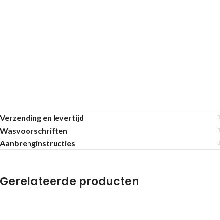
Verzending en levertijd
Wasvoorschriften
Aanbrenginstructies
Gerelateerde producten