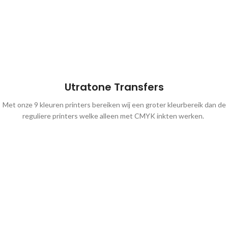
Utratone Transfers
Met onze 9 kleuren printers bereiken wij een groter kleurbereik dan de
reguliere printers welke alleen met CMYK inkten werken.